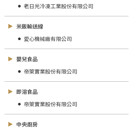
老日光冷凍工業股份有限公司
米飯輸送線
愛心機械廠有限公司
嬰兒食品
帝箂實業股份有限公司
即溶食品
帝箂實業股份有限公司
中央廚房