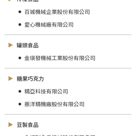
百城機械企業股份有限公司
愛心機械廠有限公司
罐頭食品
金瑛發機械工業股份有限公司
糖果巧克力
精亞科技有限公司
振洋精機廠股份有限公司
豆製食品