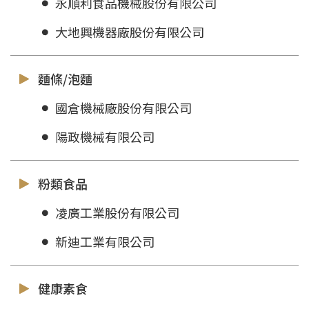
永順利食品機械股份有限公司
大地興機器廠股份有限公司
麵條/泡麵
國倉機械廠股份有限公司
陽政機械有限公司
粉類食品
凌廣工業股份有限公司
新迪工業有限公司
健康素食