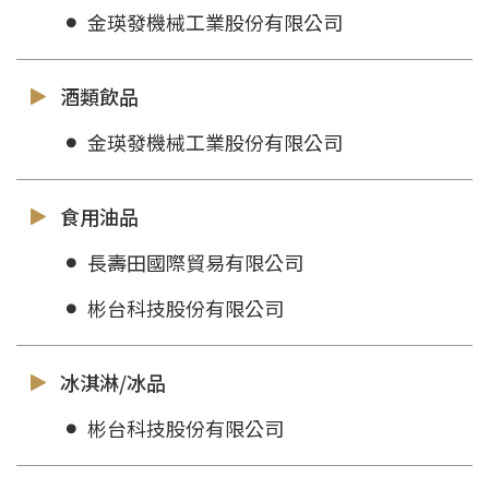
金瑛發機械工業股份有限公司
酒類飲品
金瑛發機械工業股份有限公司
食用油品
長壽田國際貿易有限公司
彬台科技股份有限公司
冰淇淋/冰品
彬台科技股份有限公司