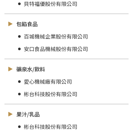
貝特福優股份有限公司
包餡食品
百城機械企業股份有限公司
安口食品機械股份有限公司
礦泉水/飲料
愛心機械廠有限公司
彬台科技股份有限公司
果汁/乳品
彬台科技股份有限公司