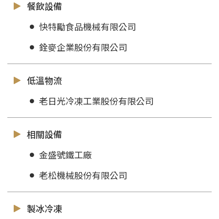
餐飲設備
快特勵食品機械有限公司
銓麥企業股份有限公司
低溫物流
老日光冷凍工業股份有限公司
相關設備
金盛號鐵工廠
老松機械股份有限公司
製冰冷凍