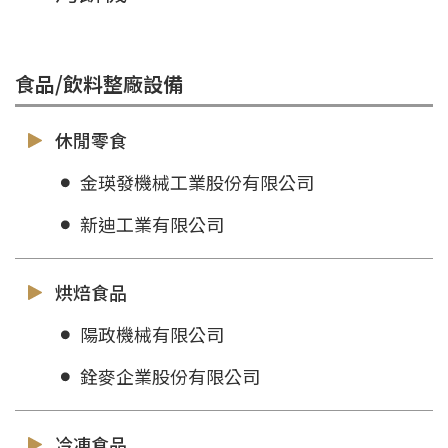
食品/飲料整廠設備
休閒零食
金瑛發機械工業股份有限公司
新迪工業有限公司
烘焙食品
陽政機械有限公司
銓麥企業股份有限公司
冷凍食品