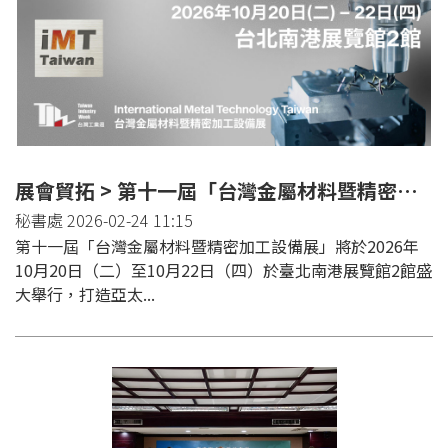
展會貿拓 > 第十一屆「台灣金屬材料暨精密加工設備展」
秘書處 2026-02-24 11:15
第十一屆「台灣金屬材料暨精密加工設備展」將於2026年
10月20日（二）至10月22日（四）於臺北南港展覽館2館盛
大舉行，打造亞太...