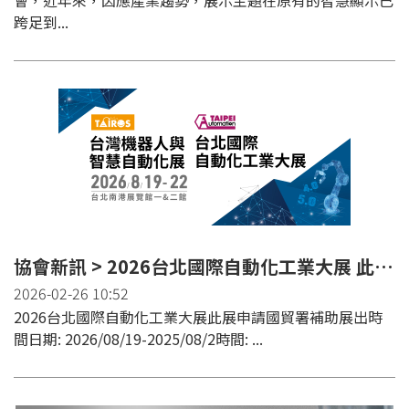
會，近年來，因應產業趨勢，展示主題在原有的智慧顯示已
跨足到...
協會新訊 > 2026台北國際自動化工業大展 此展申請國貿署補助
2026-02-26 10:52
2026台北國際自動化工業大展此展申請國貿署補助展出時
間日期: 2026/08/19-2025/08/2時間: ...