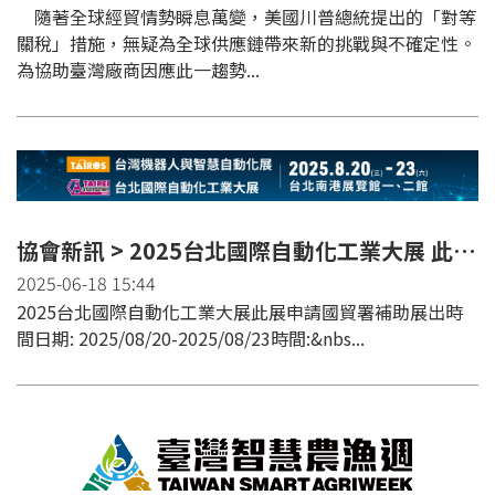
隨著全球經貿情勢瞬息萬變，美國川普總統提出的「對等
關稅」措施，無疑為全球供應鏈帶來新的挑戰與不確定性。
為協助臺灣廠商因應此一趨勢...
協會新訊 > 2025台北國際自動化工業大展 此展申請國貿署補助
2025-06-18 15:44
2025台北國際自動化工業大展此展申請國貿署補助展出時
間日期: 2025/08/20-2025/08/23時間:&nbs...