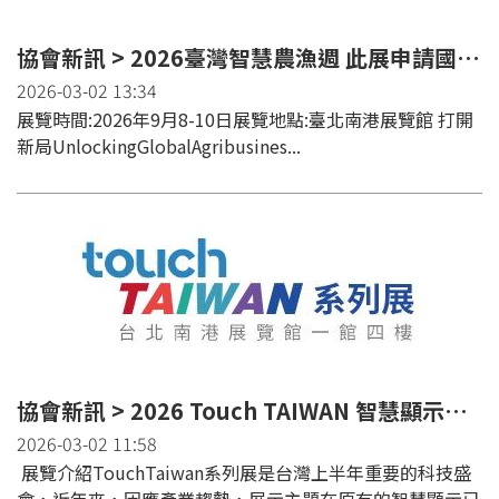
協會新訊 > 2026臺灣智慧農漁週 此展申請國貿署補助
2026-03-02 13:34
展覽時間:2026年9月8-10日展覽地點:臺北南港展覽館 打開
新局UnlockingGlobalAgribusines...
協會新訊 > 2026 Touch TAIWAN 智慧顯示展 此展申請國貿署補助
2026-03-02 11:58
展覽介紹TouchTaiwan系列展是台灣上半年重要的科技盛