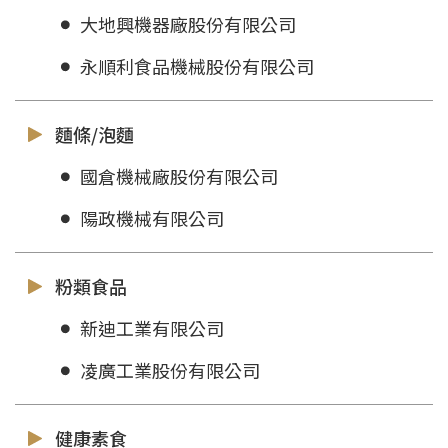
大地興機器廠股份有限公司
永順利食品機械股份有限公司
麵條/泡麵
國倉機械廠股份有限公司
陽政機械有限公司
粉類食品
新迪工業有限公司
凌廣工業股份有限公司
健康素食