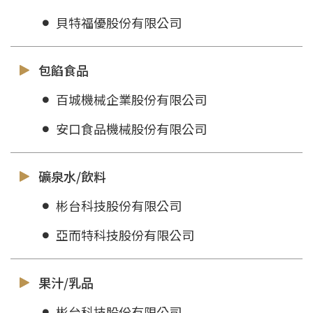
貝特福優股份有限公司
包餡食品
百城機械企業股份有限公司
安口食品機械股份有限公司
礦泉水/飲料
彬台科技股份有限公司
亞而特科技股份有限公司
果汁/乳品
彬台科技股份有限公司