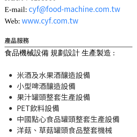
cyf@food-machine.com.tw
E-mail:
www.cyf.com.tw
Web:
產品服務
食品機械設備 規劃設計 生產製造 :
米酒及水果酒釀造設備
小型啤酒釀造設備
果汁罐頭整套生產設備
PET飲料設備
中國點心食品罐頭整套生產設備
洋菇、草菇罐頭食品整套機械