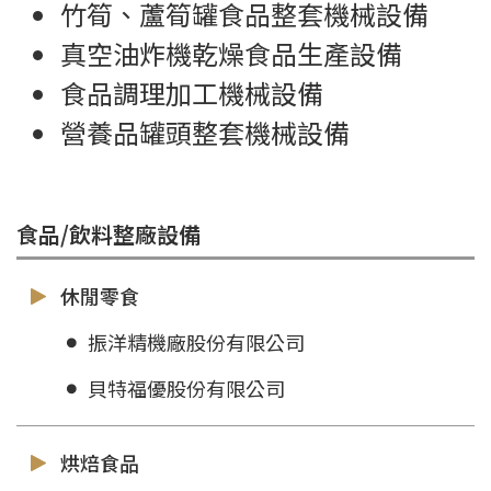
竹筍、蘆筍罐食品整套機械設備
真空油炸機乾燥食品生產設備
食品調理加工機械設備
營養品罐頭整套機械設備
食品/飲料整廠設備
休閒零食
振洋精機廠股份有限公司
貝特福優股份有限公司
烘焙食品