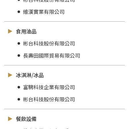
維漢實業有限公司
食用油品
彬台科技股份有限公司
長壽田國際貿易有限公司
冰淇淋/冰品
富騁科技企業有限公司
彬台科技股份有限公司
餐飲設備