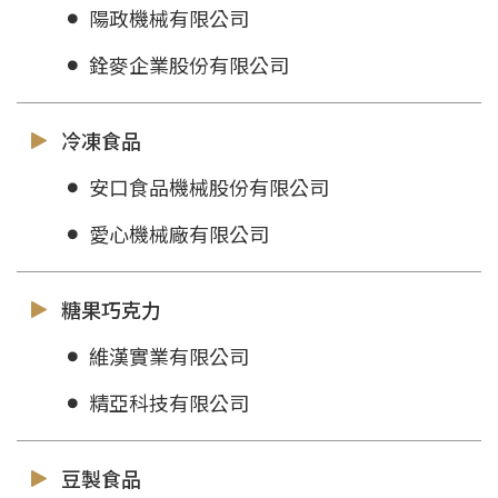
陽政機械有限公司
銓麥企業股份有限公司
冷凍食品
安口食品機械股份有限公司
愛心機械廠有限公司
糖果巧克力
維漢實業有限公司
精亞科技有限公司
豆製食品