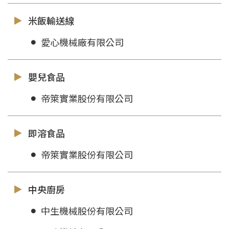
米飯輸送線
愛心機械廠有限公司
嬰兒食品
帝箂實業股份有限公司
即溶食品
帝箂實業股份有限公司
中央廚房
中生機械股份有限公司