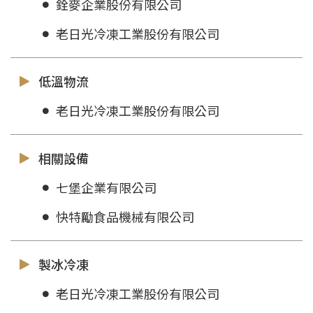
銓麥企業股份有限公司
老日光冷凍工業股份有限公司
低溫物流
老日光冷凍工業股份有限公司
相關設備
七堡企業有限公司
快特勵食品機械有限公司
製冰冷凍
老日光冷凍工業股份有限公司