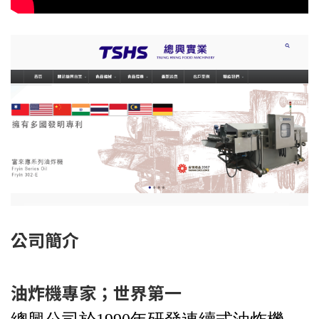
公司簡介
油炸機專家；世界第一