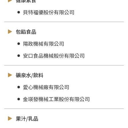
健康素食
貝特福優股份有限公司
包餡食品
陽政機械有限公司
安口食品機械股份有限公司
礦泉水/飲料
愛心機械廠有限公司
金瑛發機械工業股份有限公司
果汁/乳品