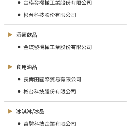
金瑛發機械工業股份有限公司
彬台科技股份有限公司
酒類飲品
金瑛發機械工業股份有限公司
食用油品
長壽田國際貿易有限公司
彬台科技股份有限公司
冰淇淋/冰品
富騁科技企業有限公司