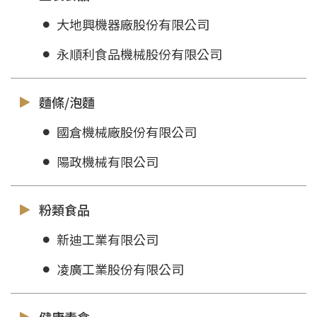
大地興機器廠股份有限公司
永順利食品機械股份有限公司
麵條/泡麵
國倉機械廠股份有限公司
陽政機械有限公司
粉類食品
新迪工業有限公司
凌廣工業股份有限公司