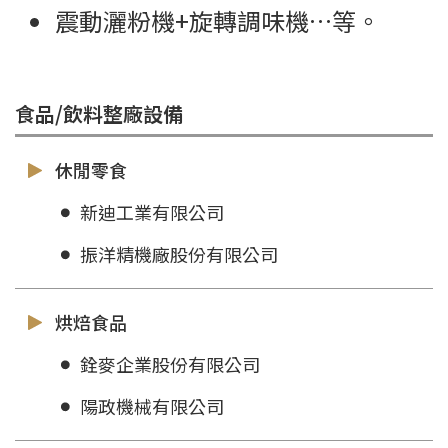
震動灑粉機+旋轉調味機…等。
食品/飲料整廠設備
休閒零食
新迪工業有限公司
振洋精機廠股份有限公司
烘焙食品
銓麥企業股份有限公司
陽政機械有限公司