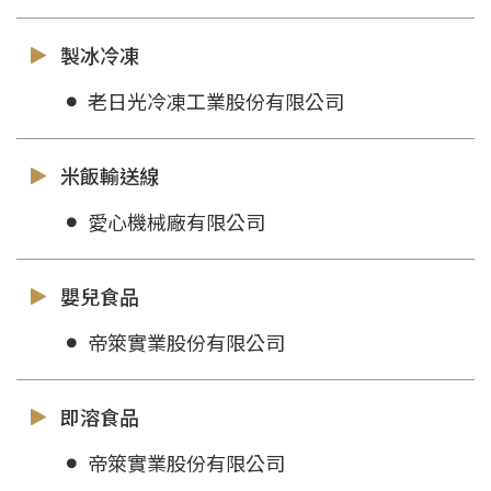
製冰冷凍
老日光冷凍工業股份有限公司
米飯輸送線
愛心機械廠有限公司
嬰兒食品
帝箂實業股份有限公司
即溶食品
帝箂實業股份有限公司