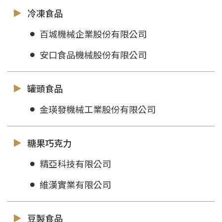
冷凍食品
百城機械企業股份有限公司
安口食品機械股份有限公司
罐頭食品
金瑛發機械工業股份有限公司
糖果巧克力
精亞科技有限公司
維漢實業有限公司
豆製食品