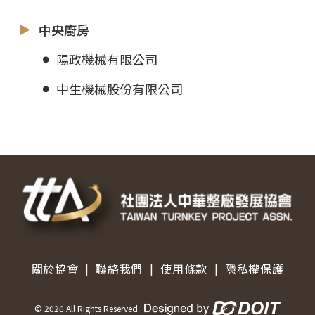
中央廚房
陽政機械有限公司
中生機械股份有限公司
|
|
|
關於協會
聯絡我們
使用條款
隱私權保護
©
2026
All Rights Reserved.