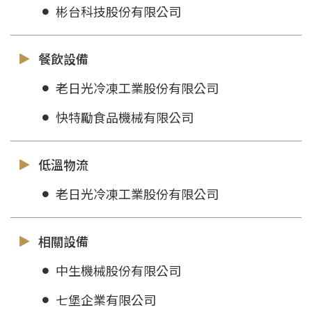
彬台科技股份有限公司
餐飲設備
老日光冷凍工業股份有限公司
快特勵食品機械有限公司
低溫物流
老日光冷凍工業股份有限公司
相關設備
中生機械股份有限公司
七堡企業有限公司