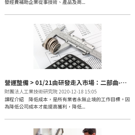
發經費補助企業從事技術、產品及商...
營運整備 > 01/21由研發走入市場：二部曲-成本降低實務運用班(台北)
財團法人工業技術研究院 2020-12-18 15:05
課程介紹 降低成本，是所有業者永無止境的工作目標。因
為降低公司成本才能提高獲利，降低...