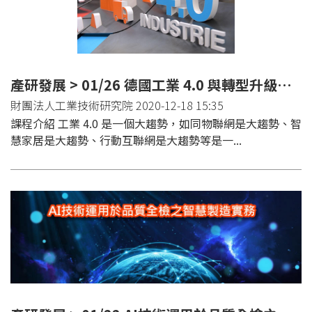
產研發展 > 01/26 德國工業 4.0 與轉型升級班(台北)
財團法人工業技術研究院 2020-12-18 15:35
課程介紹 工業 4.0 是一個大趨勢，如同物聯網是大趨勢、智
慧家居是大趨勢、行動互聯網是大趨勢等是一...