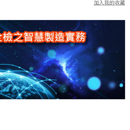
加入我的收藏