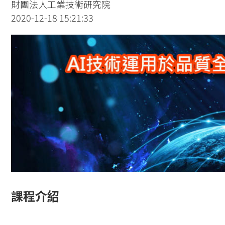
財團法人工業技術研究院
2020-12-18 15:21:33
課程介紹