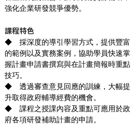
強化企業研發競爭優勢。
課程特色
◆ 採深度的導引學習方式，提供豐富
的範例以及實務案例，協助學員快速掌
握計畫申請書撰寫與在計畫簡報時重點
技巧。
◆ 透過審查意見回應的訓練，大幅提
升取得政府輔導經費的機會。
◆ 課程之授課內容及重點可應用於政
府各項研發補助計畫的申請。