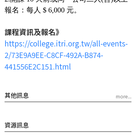
報名：每人 $ 6,000 元。
課程資訊及報名
》
https://college.itri.org.tw/all-events-
2/73E9A9EE-C8CF-492A-B874-
441556E2C151.html
其他訊息
more...
資源訊息