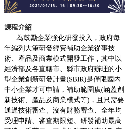
課程介紹
為鼓勵企業強化研發投入，政府每
年編列大筆研發經費補助企業從事技
術、產品及商業模式開發工作，其中以
經濟部及各直轄市、縣市政府辦理的小
型企業創新研發計畫(SBIR)是僅限國內
中小企業才可申請，補助範圍廣(涵蓋創
新技術、產品及商業模式等)，且只需要
通過技術審查、沒有財務審查、全年均
受理申請、審查期限短、研發補助最高