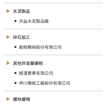
水泥製品
共益水泥製品廠
碎石加工
啟銘機械股份有限公司
其他非金屬礦物
維漢實業有限公司
申川機械工廠股份有限公司
螺絲螺帽