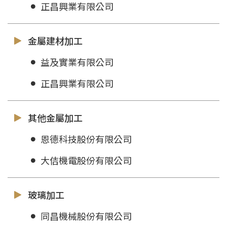
正昌興業有限公司
金屬建材加工
益及實業有限公司
正昌興業有限公司
其他金屬加工
恩德科技股份有限公司
大佶機電股份有限公司
玻璃加工
同昌機械股份有限公司