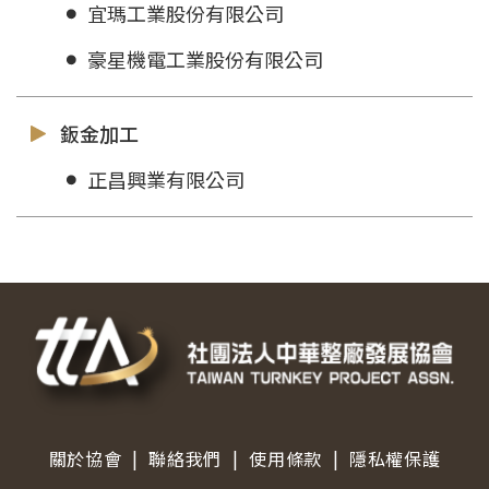
宜瑪工業股份有限公司
豪星機電工業股份有限公司
鈑金加工
正昌興業有限公司
|
|
|
關於協會
聯絡我們
使用條款
隱私權保護