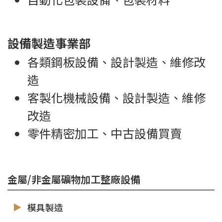
設備製造事業部
各類鋼板設備、設計製造、維修改
造
客製化機械設備、設計製造、維修
改造
零件精密加工、中古設備買賣
金屬/非金屬礦物加工整廠設備
模具製造