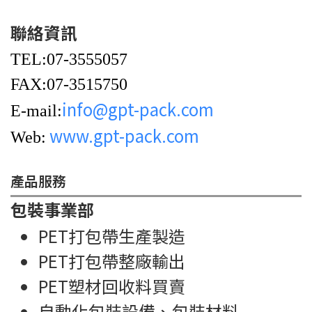
聯絡資訊
TEL:07-3555057
FAX:07-3515750
info@gpt-pack.com
E-mail:
www.gpt-pack.com
Web:
產品服務
包裝事業部
PET打包帶生產製造
PET打包帶整廠輸出
PET塑材回收料買賣
自動化包裝設備、包裝材料